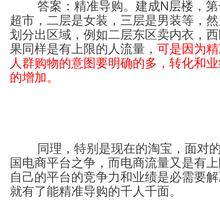
	答案：精准导购。建成N层楼，第一层是食物百货
超市，二层是女装，三层是男装等，然
划分出区域，例如二层东区卖内衣，西
果同样是有上限的人流量，
可是因为精
人群购物的意图要明确的多，转化和业
的增加。
	同理，特别是现在的淘宝，面对的是日益激烈的中
国电商平台之争，而电商流量又是有上
自己的平台的竞争力和业绩是必需要解