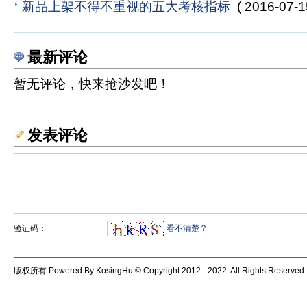
新品上架不得不重视的五大考核指标
( 2016-07-1
最新评论
暂无评论，快来抢沙发吧！
发表评论
验证码：
看不清楚？
版权所有 Powered By KosingHu © Copyright 2012 - 2022. All Rights Reserved