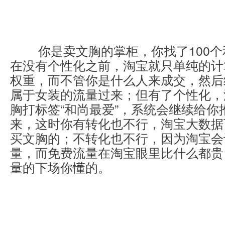
	你是卖文胸的掌柜，你找了100个和尚号来补单，
在没有个性化之前，淘宝就只单纯的计算
权重，而不管你是什么人来成交，然后给
属于女装的流量过来；但有了个性化，
胸打标签“和尚最爱”，系统会继续给你推
来，这时你有转化也不行，淘宝大数据
买文胸的；不转化也不行，因为淘宝会
量，而免费流量在淘宝眼里比什么都贵