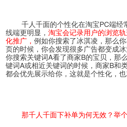
千人千面的个性化在淘宝PC端经
线端更明显，
淘宝会记录用户的浏览轨
化推广，
例如你搜索了冰淇凌，那么你
页的时候，你会发现很多广告都变成冰
你搜索关键词A看了商家B的宝贝，那
键词A或相近关键词的时候，商家B和
都会优先展示给你，这就是个性化，也
那千人千面下补单为何无效？举