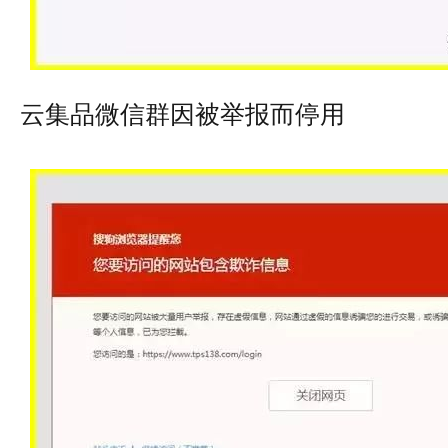
云集品微信群因被举报而停用