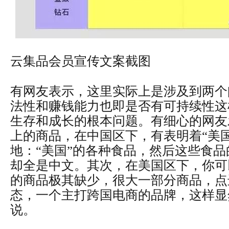
云集品会员宣传文案截图
有网友表示，这里实际上是涉及到两个
法性和赚钱能力也即是否有可持续性这
生存和成长的根本问题。有细心的网友
上的商品，在中国区下，有表明着“美
地：“美国”的各种食品，然后这些食
却全是中文。其次，在美国区下，你可
的商品极其缺少，很大一部分商品，点
态，一个主打跨国电商的品牌，这样显
说。