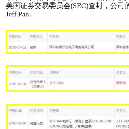
美国证券交易委员会(SEC)查封，公
Jeff Pan。