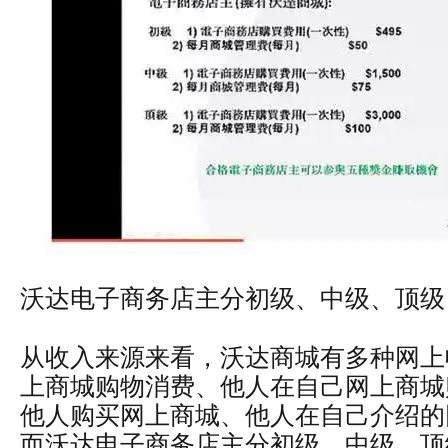
沃达电子商务店主分初级、中级、顶级
从收入来源来看，沃达商城有多种网上
上商城购物消费、他人在自己网上商城
他人购买网上商城、他人在自己介绍的
而沃达电子商务店主分初级、中级、顶