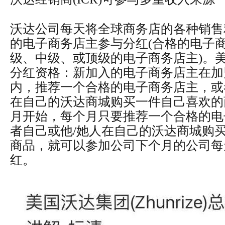
沃达公司每天将全球商务店的各种销售
的电子商务店主参与分红(合格的电子
级、中级、或顶级的电子商务店主)。
分红资格：新加入的电子商务店主在加
内，推荐一个合格的电子商务店主，或
在自己的沃达商城购买一件自己喜欢的
月开始，每个月只要推荐一个合格的电
者自己或他/她人在自己的沃达商城购
商品，就可以参加公司下个月的公司每
红。