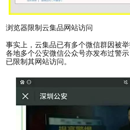
浏览器限制云集品网站访问
事实上，云集品已有多个微信群因被举
各地多个公安微信公众号亦发布过警示
已限制其网站访问。