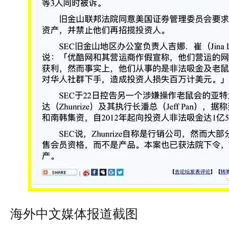
海外中文媒体报道截图