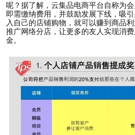
呢？据了解，云集品电商平台自称为会
即需缴纳费用，并鼓励发展下线，吸引
入自己的店铺购物，就可以赚到商品利
推广网络分店，让更多的友人实现消费
金。