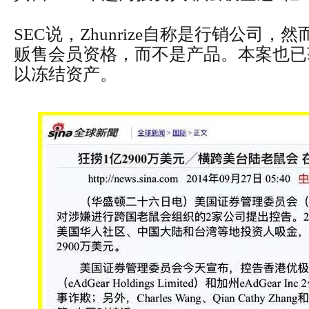
SEC说，Zhunrize自称是行销公司
贩售会员资格，而不是产品。本案也已
以冻结资产。