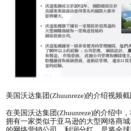
美国沃达集团(Zhuunreze)的介绍视频
在美国沃达集团(Zhuunreze)的介绍
拥有一家类似于亚马逊的大型网络商城
的网络营销公司，利润分红，是将全球