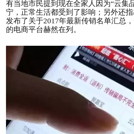
有当地市民提到现在全家人因为“云集
宁，正常生活都受到了影响；另外还指
发布了关于2017年最新传销名单汇总
的电商平台赫然在列。