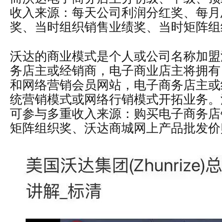
收入来源：每天公司利润分红奖、每月
奖、当时组织销售业绩奖、当时矩阵组织
沃达的商业模式是个人或公司名称加盟
务店主或经销商，电子商业店主将拥有
和网络营销会员网站，电子商务店主或
统营销模式或网络行销模式开拓业务。沃达
可参与多重收入来源：购买电子商务店销
矩阵组织奖、沃达商城网上产品批发价