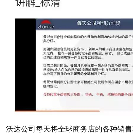
沃达公司每天将全球商务店的各种销售