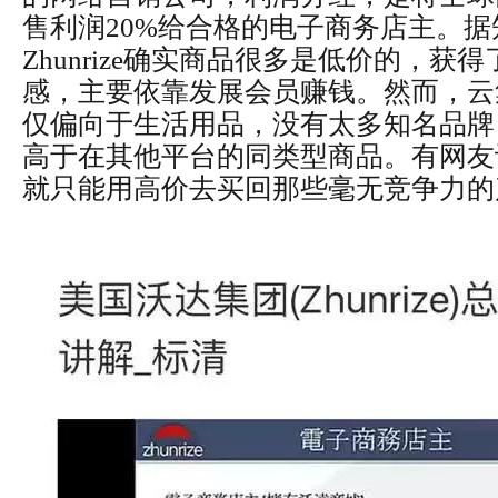
售利润20%给合格的电子商务店主。
Zhunrize确实商品很多是低价的，获
感，主要依靠发展会员赚钱。然而，云
仅偏向于生活用品，没有太多知名品牌
高于在其他平台的同类型商品。有网友
就只能用高价去买回那些毫无竞争力的