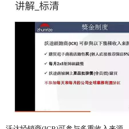
沃达经销商(ICR)可参与多重收入来源