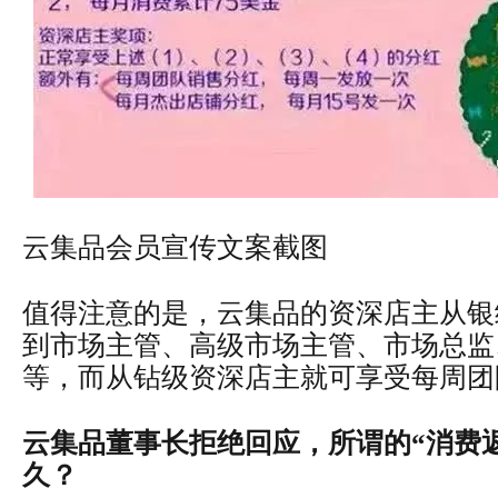
云集品会员宣传文案截图
值得注意的是，云集品的资深店主从银
到市场主管、高级市场主管、市场总监
等，而从钻级资深店主就可享受每周团
云集品董事长拒绝回应，所谓的“消费
久？