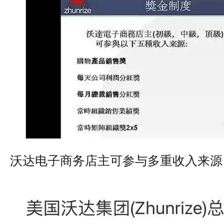
沃达电子商务店主可参与多重收入来源