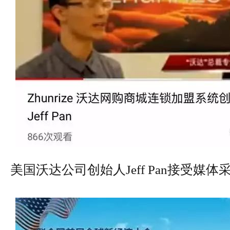
美国沃达公司创始人Jeff Pan接受媒体