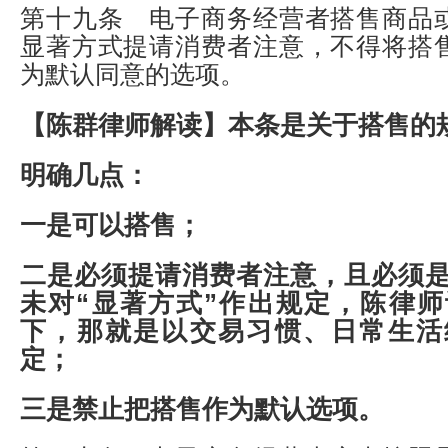
第十九条 电子商务经营者搭售商品
显著方式提请消费者注意，不得将搭
为默认同意的选项。
【陈群律师解读】
本条是关于搭售的
明确几点：
一是可以搭售；
二是必须提请消费者注意，且必须
未对“显著方式”作出规定，陈律
下，那就是以交易习惯、日常生活
定；
三是禁止把搭售作为默认选项。