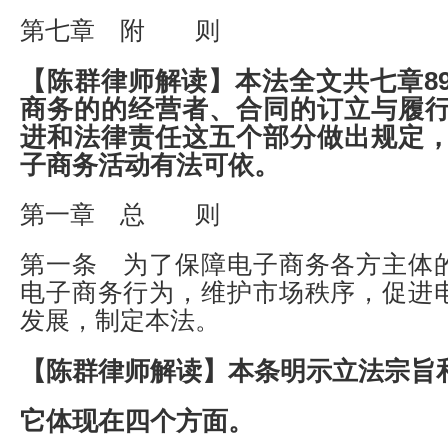
第七章 附 则
【陈群律师解读】
本法全文共七章
8
商务的的经营者、合同的订立与履
进和法律责任这五个部分做出规定
子商务活动有法可依。
第一章 总 则
第一条 为了保障电子商务各方主体
电子商务行为，维护市场秩序，促进
发展，制定本法。
【陈群律师解读】
本条明示立法宗旨
它体现在四个方面。