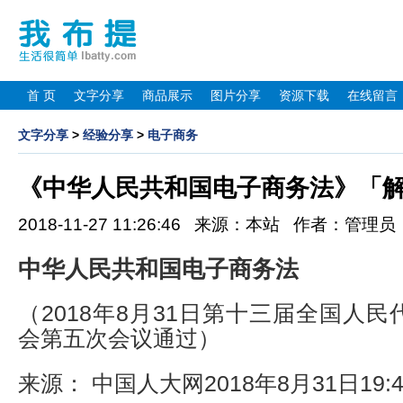
首 页
文字分享
商品展示
图片分享
资源下载
在线留言
文字分享
>
经验分享
>
电子商务
《中华人民共和国电子商务法》「
2018-11-27 11:26:46 来源：本站 作者：管理
中华人民共和国电子商务法
（2018年8月31日第十三届全国人
会第五次会议通过）
来源： 中国人大网2018年8月31日19:45