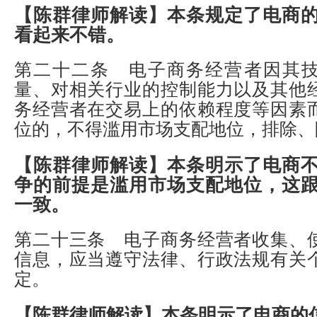
【陈群律师解读】
本条规定了电商
看起来不错。
第二十二条 电子商务经营者因其
量、对相关行业的控制能力以及其他
务经营者在交易上的依赖程度等因素
位的，不得滥用市场支配地位，排除、
【陈群律师解读】
本条明示了电商
争的前提是滥用市场支配地位，这
一致。
第二十三条 电子商务经营者收集、
信息，应当遵守法律、行政法规有关
定。
【陈群律师解读】
本条明示了电商的