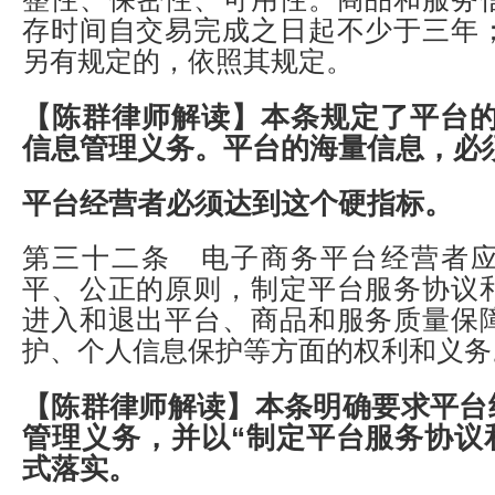
存时间自交易完成之日起不少于三年
另有规定的，依照其规定。
【陈群律师解读】
本条规定了平台
信息管理义务。平台的海量信息，必
平台经营者必须达到这个硬指标。
第三十二条 电子商务平台经营者
平、公正的原则，制定平台服务协议
进入和退出平台、商品和服务质量保
护、个人信息保护等方面的权利和义务
【陈群律师解读】
本条明确要求平台
管理义务，并以“制定平台服务协议
式落实。