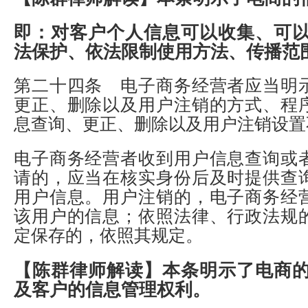
即：对客户个人信息可以收集、可
法保护、依法限制使用方法、传播范
第二十四条 电子商务经营者应当明
更正、删除以及用户注销的方式、程
息查询、更正、删除以及用户注销设置
电子商务经营者收到用户信息查询或
请的，应当在核实身份后及时提供查
用户信息。用户注销的，电子商务经
该用户的信息；依照法律、行政法规
定保存的，依照其规定。
【陈群律师解读】
本条明示了电商
及客户的信息管理权利。