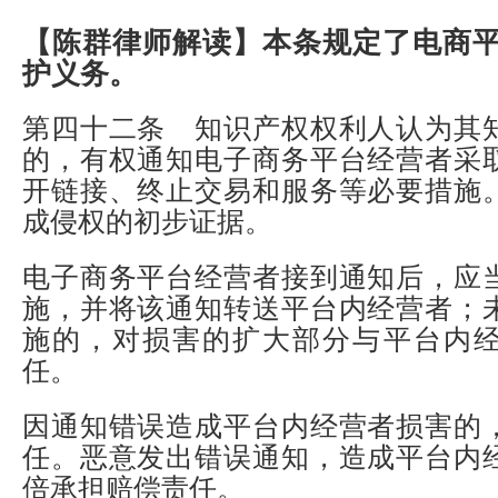
【陈群律师解读】
本条规定了电商
护义务。
第四十二条 知识产权权利人认为其
的，有权通知电子商务平台经营者采
开链接、终止交易和服务等必要措施
成侵权的初步证据。
电子商务平台经营者接到通知后，应
施，并将该通知转送平台内经营者；
施的，对损害的扩大部分与平台内
任。
因通知错误造成平台内经营者损害的
任。恶意发出错误通知，造成平台内
倍承担赔偿责任。