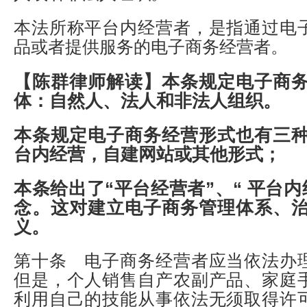
本法所称平台内经营者，是指通过电
品或者提供服务的电子商务经营者。
【陈群律师解读】
本条规定电子商
体：自然人、法人和非法人组织。
本条规定电子商务经营形式也有三
台内经营，自建网站或其他形式；
本条给出了“平台经营者”、“ 平台
念。这对建立电子商务管理体系、
义。
第十条 电子商务经营者应当依法办
但是，个人销售自产农副产品、家庭
利用自己的技能从事依法无须取得许