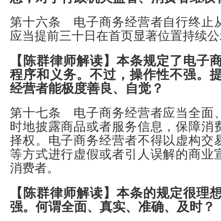
第十六条 电子商务经营者自行终止
应当提前三十日在首页显著位置持续公
【陈群律师解读】
本条规定了电子
程序和义务。不过，操作性不强。
经营者能极度善良、自觉？
第十七条 电子商务经营者应当全面
时地披露商品或者服务信息，保障消
择权。电子商务经营者不得以虚构交
等方式进行虚假或者引人误解的商业
消费者。
【陈群律师解读】
本条的规定很理
强。何谓全面、真实、准确、及时？