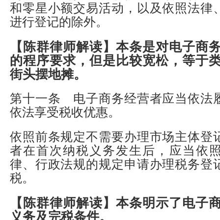
和零星小额交易活动，以及依照法律
进行登记的除外。
【陈群律师解读】
本条是对电子商
的程序要求，但是比较宽松，等于
街头摆地摊。
第十一条 电子商务经营者应当依法
依法享受税收优惠。
依照前条规定不需要办理市场主体登
者在首次纳税义务发生后，应当依
律、行政法规的规定申请办理税务登
税。
【陈群律师解读】
本条明示了电子
义务及完税条件。