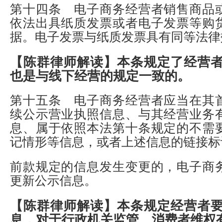
第十四条 电子商务经营者销售商品
依法出具纸质发票或者电子发票等购
据。电子发票与纸质发票具有同等法律
【陈群律师解读】
本条规定了经营
也是与线下经营的规定一致的。
第十五条 电子商务经营者应当在其
续公示营业执照信息、与其经营业务
息、属于依照本法第十条规定的不需
记情形等信息，或者上述信息的链接标
前款规定的信息发生变更的，电子商
更新公示信息。
【陈群律师解读】
本条规定经营者
息，对于行政机关监管、消费者维权