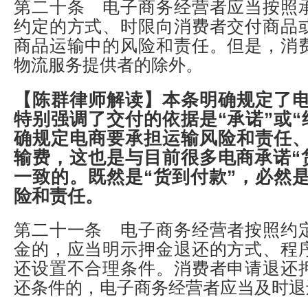
第二十条 电子商务经营者应当按照
约定的方式、时限向消费者交付商品
商品运输中的风险和责任。但是，消
物流服务提供者的除外。
【陈群律师解读】
本条明确规定了
特别强调了交付的依据是“承诺”或“
确规定电商要承担运输风险和责任
输费，这也是与目前很多电商承诺“
一致的。既然是“货到付款”，必然
险和责任。
第二十一条 电子商务经营者按照约
金的，应当明示押金退还的方式、程
还设置不合理条件。消费者申请退还
还条件的，电子商务经营者应当及时退