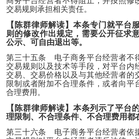
商务平台经营者不得阻止，并按照修
交易规则承担相关责任。
【陈群律师解读】
本条专门就平台
则的修改作出规定，需要公开征求
公示、可自由退出等。
第三十五条 电子商务平台经营者不
交易规则以及技术等手段，对平台内
交易、交易价格以及与其他经营者的
限制或者附加不合理条件，或者向平
合理费用。
【陈群律师解读】
本条列示了平台
理限制、不合理条件、不合理费用都
第三十六条 电子商务平台经营者依