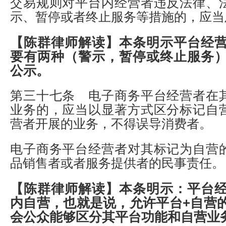
交易规则对平台内经营者违反法律、
示、暂停或者终止服务等措施的，应当
【陈群律师解读】
本条明示平台经
要有两种（警示，暂停或终止服务
公示。
第三十七条 电子商务平台经营者在
业务的，应当以显著方式区分标记自
营者开展的业务，不得误导消费者。
电子商务平台经营者对其标记为自营
品销售者或者服务提供者的民事责任。
【陈群律师解读】
本条明示：平台
内自营，也就是说，允许平台+自营
会公众能够区分其平台功能和自营业