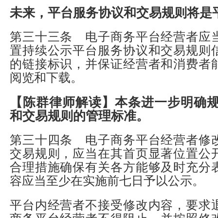
未来，平台服务协议和交易规则将是平
第三十三条 电子商务平台经营者应
置持续公示平台服务协议和交易规则
的链接标识，并保证经营者和消费者
阅览和下载。
【陈群律师解读】
本条进一步明确
和交易规则的管理标准。
第三十四条 电子商务平台经营者修
交易规则，应当在其首页显著位置公
合理措施确保有关各方能够及时充分
容应当至少在实施前七日予以公示。
平台内经营者不接受修改内容，要求