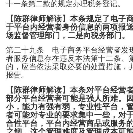
十一条第二款的规定办理税务登记。
【陈群律师解读】
本条规定了电子
于平台内经营者身份信息的两项报
场监督管理部门，二是向税务部门。
第二十九条 电子商务平台经营者发
者服务信息存在违反本法第十二条、
的，应当依法采取必要的处置措施，
报告。
【陈群律师解读】
本条对平台经营
部分平台经营者可能是强人所难。
小，能力有强有弱，专业性平台，
者可能对专业的要求集中一些，对
合性平台，平台内经营商品或服务
之鲫，这个管理难度及管理成本可