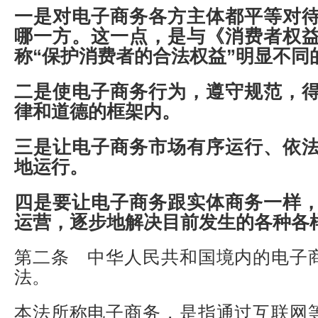
一是对电子商务各方主体都平等对
哪一方。这一点，是与《消费者权
称“保护消费者的合法权益”明显不同
二是使电子商务行为，遵守规范，
律和道德的框架内。
三是让电子商务市场有序运行、依
地运行。
四是要让电子商务跟实体商务一样
运营，逐步地解决目前发生的各种各
第二条 中华人民共和国境内的电子
法。
本法所称电子商务，是指通过互联网