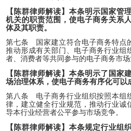
【陈群律师解读】
本条明示国家管
机关的职责范围，使电子商务关系
体及其职责。
第七条 国家建立符合电子商务特点
推动形成有关部门、电子商务行业组
者、消费者等共同参与的电子商务市场
【陈群律师解读】
本条明示了国家
场治理体系，使电子商务有序化可以
第八条 电子商务行业组织按照本组
律，建立健全行业规范，推动行业诚
导本行业经营者公平参与市场竞争。
【陈群律师解读】
本条规定行业组