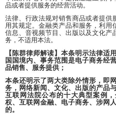
品或者提供服务的经营活动。
法律、行政法规对销售商品或者提供
用其规定。金融类产品和服务，利用
信息、音视频节目、出版以及文化产
务，不适用本法。
【陈群律师解读】
本条明示法律适
国国境内、事务范围是电子商务经
品销售、服务提供；
本条还明示了两大类除外情形，即
务，网络新闻、文化、出版的产品
互联网法院公布的十大典型案例，
权、互联网金融、电子商务、涉网
的。