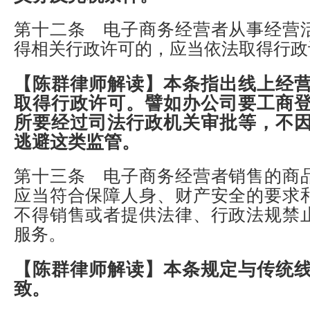
第十二条 电子商务经营者从事经营
得相关行政许可的，应当依法取得行政
【陈群律师解读】
本条指出线上经
取得行政许可。譬如办公司要工商
所要经过司法行政机关审批等，不
逃避这类监管。
第十三条 电子商务经营者销售的商
应当符合保障人身、财产安全的要求
不得销售或者提供法律、行政法规禁
服务。
【陈群律师解读】
本条规定与传统
致。