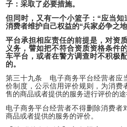
子：采取了必要措施。
但同时，又有一个小篮子：“应当知
消费者维护自己权益的“兵家必争之地
平台承担相应责任的前提是，对资
义务，譬如把不符合资质资格条件
车平台，或者在警方调查时不积极
的。
第三十九条 电子商务平台经营者应
价制度，公示信用评价规则，为消费
售的商品或者提供的服务进行评价的途
电子商务平台经营者不得删除消费者
商品或者提供的服务的评价。