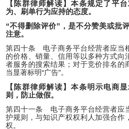
【陈群律师解读】
本条规定了平台
为、刷单行为应持的态度。
“不得删除评价”，是不分赞美或批
注意。
第四十条 电子商务平台经营者应当
的价格、销量、信用等以多种方式向
者服务的搜索结果；对于竞价排名的
当显著标明“广告”。
【陈群律师解读】
本条明示电商显
则，防止做假。
第四十一条 电子商务平台经营者应
护规则，与知识产权权利人加强合作
权。