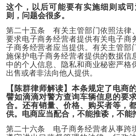
这个，以后可能要有实施细则或司
则，问题会很多。
第二十五条 有关主管部门依照法律
要求电子商务经营者提供有关电子商
子商务经营者应当提供。有关主管部
施保护电子商务经营者提供的数据信
中的个人信息、隐私和商业秘密严格
出售或者非法向他人提供。
【陈群律师解读】
本条规定了电商
譬如滴滴对警方查询车辆信息的要
合。还有销量、价格、购买者等，
供。电商应当配合，不能推诿，不能
第二十六条 电子商务经营者从事跨