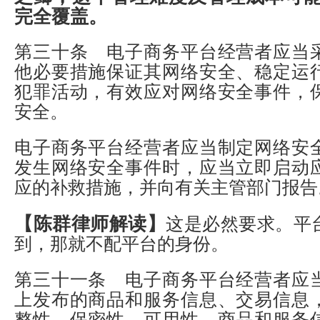
完全覆盖。
第三十条 电子商务平台经营者应当
他必要措施保证其网络安全、稳定运
犯罪活动，有效应对网络安全事件，
安全。
电子商务平台经营者应当制定网络安
发生网络安全事件时，应当立即启动
应的补救措施，并向有关主管部门报告
【陈群律师解读】
这是必然要求。平
到，那就不配平台的身份。
第三十一条 电子商务平台经营者应
上发布的商品和服务信息、交易信息
整性、保密性、可用性。商品和服务