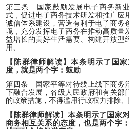
第三条 国家鼓励发展电子商务新
式，促进电子商务技术研发和推广应
诚信体系建设，营造有利于电子商务
境，充分发挥电子商务在推动高质量
益增长的美好生活需要、构建开放型
用。
【陈群律师解读】
本条明示了国家
度，就是两个字：鼓励
第四条 国家平等对待线上线下商务
下融合发展，各级人民政府和有关部
的政策措施，不得滥用行政权力排除、
【陈群律师解读】
本条明示了国家
商务相互关系的态度，也是两个字