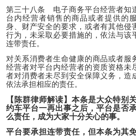
第三十八条 电子商务平台经营者知
台内经营者销售的商品或者提供的
身、财产安全的要求，或者有其他侵
行为，未采取必要措施的，依法与该
连带责任。
对关系消费者生命健康的商品或者服
经营者对平台内经营者的资质资格未
者对消费者未尽到安全保障义务，造
依法承担相应的责任。
【陈群律师解读】
本条是大众特别
约车平台一再出事之后，平台是否
么责任，成为大家十分关心的事。
平台要承担连带责任，但本条为其