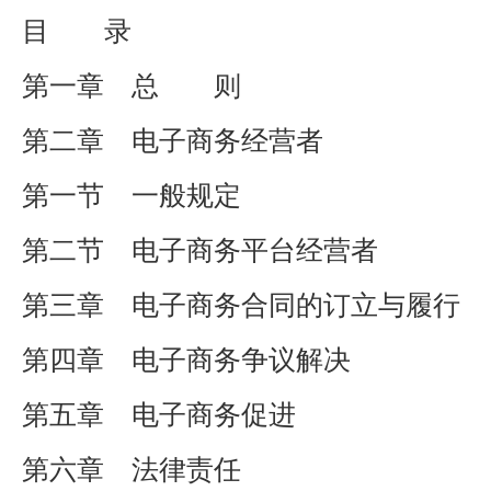
目 录
第一章 总 则
第二章 电子商务经营者
第一节 一般规定
第二节 电子商务平台经营者
第三章 电子商务合同的订立与履行
第四章 电子商务争议解决
第五章 电子商务促进
第六章 法律责任