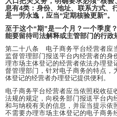
入口把关义务，明确要求必须“核验
息有4类：身份、地址、联系方式、
是一劳永逸，应当“定期核验更新”。
至于这个“期”是一个月？一个季度
能要留待司法解释或主管部门的行政
第二十八条 电子商务平台经营者应
监督管理部门报送平台内经营者的身
理市场主体登记的经营者依法办理登
督管理部门，针对电子商务的特点，
体登记的经营者办理登记提供便利。
电子商务平台经营者应当依照税收征
法规的规定，向税务部门报送平台内
和与纳税有关的信息，并应当提示依
不需要办理市场主体登记的电子商务