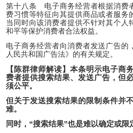
第十八条 电子商务经营者根据消费
费习惯等特征向其提供商品或者服务
当同时向该消费者提供不针对其个人
和平等保护消费者合法权益。
电子商务经营者向消费者发送广告的
人民共和国广告法》的有关规定。
【陈群律师解读】
本条明示电子商
费者提供搜索结果、发送广告，但
须公平。
但关于发送搜索结果的限制条件并
难。
同时，“搜索结果”也是难以确定或限