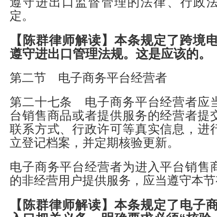
遵守进出口监督管理的法律、行政
定。
【陈群律师解读】
本条规定了跨境
遵守进出口管理法规。这是应该的。
第二节 电子商务平台经营者
第二十七条 电子商务平台经营者应
台销售商品或者提供服务的经营者提
联系方式、行政许可等真实信息，进
立登记档案，并定期核验更新。
电子商务平台经营者为进入平台销售
的非经营用户提供服务，应当遵守本节
【陈群律师解读】
本条规定了电子